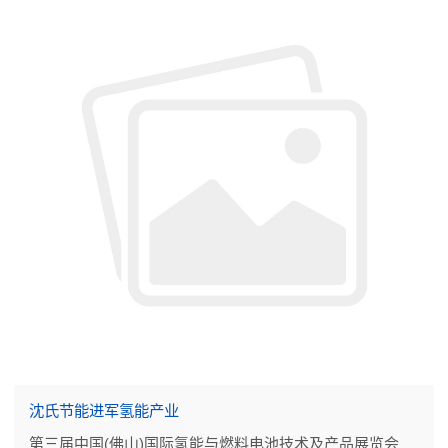
沈氏节能进军氢能产业
第三届中国(佛山)国际氢能与燃料电池技术及产品展览会