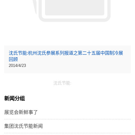
沈氏节能:杭州沈氏参展系列报道之第二十五届中国制冷展
回顾
2014/4/23
沈氏节能:
新闻分组
展览会新鲜事了
集团沈氏节能新闻