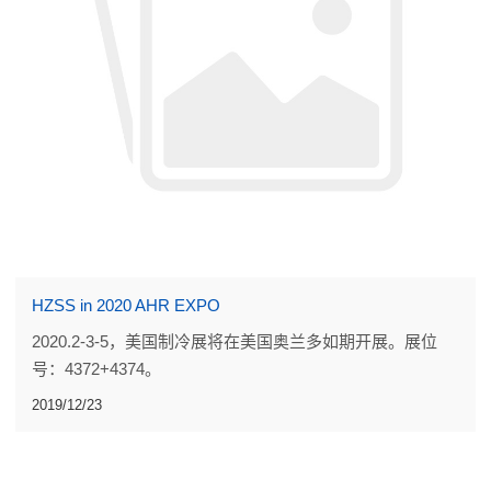
HZSS in 2020 AHR EXPO
2020.2-3-5，美国制冷展将在美国奥兰多如期开展。展位
号：4372+4374。
2019/12/23