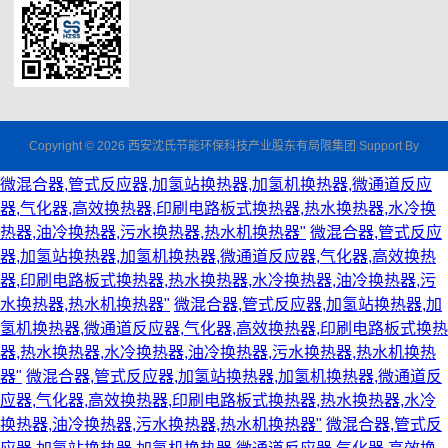
Copyright © 2026 西安沈氏节能环保科技产业股东有局限集团 Support By
微混合器,管式反应器,加氢站换热器,加氢机换热器,微通道反应
器,气化器,高效换热器,印刷电路板式换热器,热水换热器,水冷换
热器,油冷换热器,污水换热器,热水机换热器"
微混合器,管式反应
器,加氢站换热器,加氢机换热器,微通道反应器,气化器,高效换热
器,印刷电路板式换热器,热水换热器,水冷换热器,油冷换热器,污
水换热器,热水机换热器"
微混合器,管式反应器,加氢站换热器,加
氢机换热器,微通道反应器,气化器,高效换热器,印刷电路板式换热
器,热水换热器,水冷换热器,油冷换热器,污水换热器,热水机换热
器"
微混合器,管式反应器,加氢站换热器,加氢机换热器,微通道反
应器,气化器,高效换热器,印刷电路板式换热器,热水换热器,水冷
换热器,油冷换热器,污水换热器,热水机换热器"
微混合器,管式反