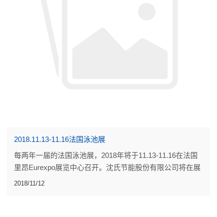
2018.11.13-11.16法国泳池展
每两年一届的法国泳池展，2018年将于11.13-11.16在法国
里昂Eurexpo展览中心召开。沈氏节能股份有限公司将在展
位5D100，恭候您的到来！
2018/11/12