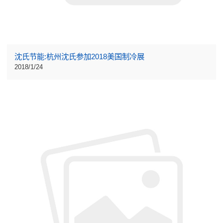
沈氏节能:杭州沈氏参加2018美国制冷展
2018/1/24