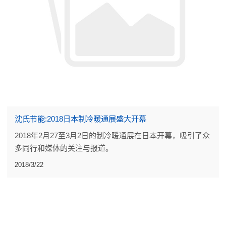
沈氏节能:2018日本制冷暖通展盛大开幕
2018年2月27至3月2日的制冷暖通展在日本开幕，吸引了众
多同行和媒体的关注与报道。
2018/3/22