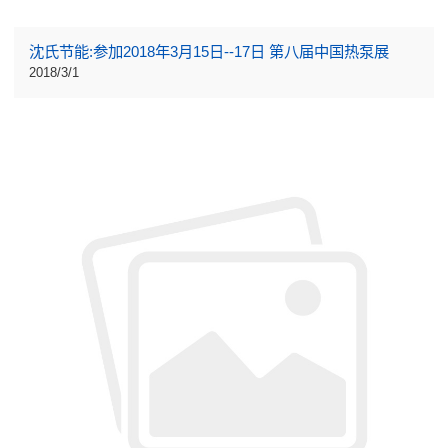
沈氏节能:参加2018年3月15日--17日 第八届中国热泵展
2018/3/1