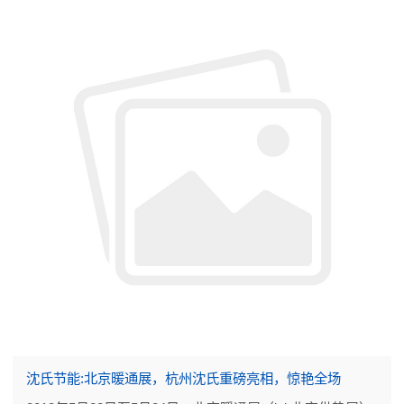
沈氏节能:北京暖通展，杭州沈氏重磅亮相，惊艳全场