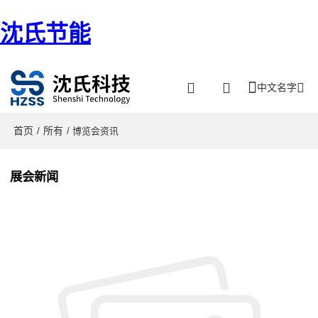
沈氏节能
中文名字
首页
所有
/
/ 博览会资讯
展会新闻