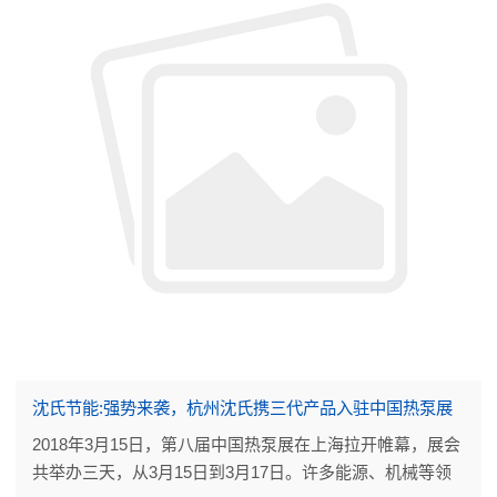
沈氏节能:强势来袭，杭州沈氏携三代产品入驻中国热泵展
2018年3月15日，第八届中国热泵展在上海拉开帷幕，展会
共举办三天，从3月15日到3月17日。许多能源、机械等领