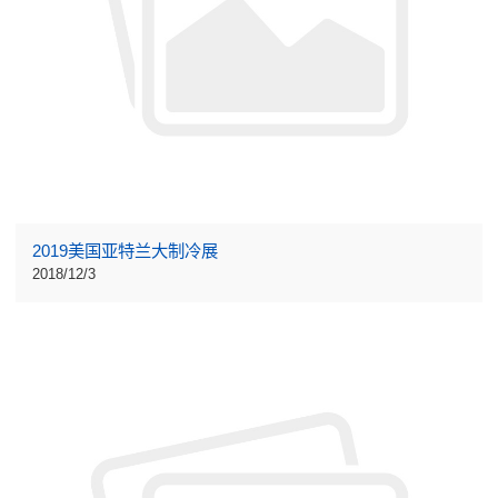
2019美国亚特兰大制冷展
2018/12/3