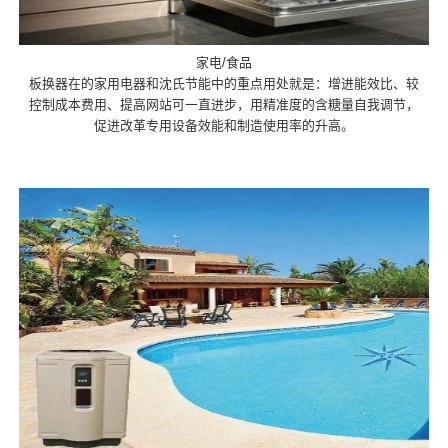
家电/食品
板换器在的家用电器和沈氏节能中的重点用处就是：增进能效比、较
控制成本费用、提高网站可一直进步，用精准度的含糖量自我调节，
促进改革专用设备效能和制造使用率的升高。