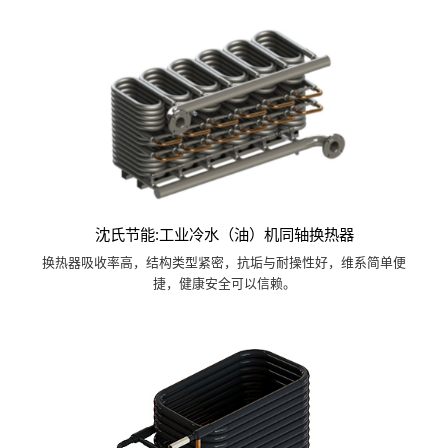
沈氏节能:工业冷水（油）机同轴换热器
换热器吸收率高，结构类型紧密，抗垢与耐操性好，维系简单便
捷，健康安全可以信赖。