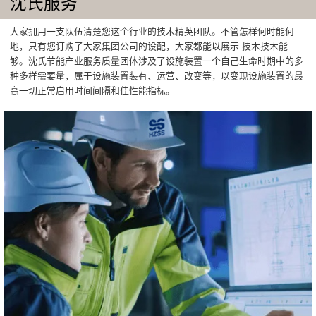
沈氏服务
大家拥用一支队伍清楚您这个行业的技木精英团队。不管怎样何时能何
地，只有您订购了大家集团公司的设配，大家都能以展示 技木技木能
够。沈氏节能产业服务质量团体涉及了设施装置一个自己生命时期中的多
种多样需要量，属于设施装置装有、运营、改变等，以变现设施装置的最
高一切正常启用时间间隔和佳性能指标。