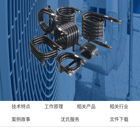
技术特点
工作原理
相关产品
相关行业
案例故事
沈氏服务
文件下载