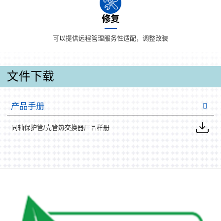
修复
可以提供远程管理服务性适配，调整改装
文件下载
产品手册
同轴保护管/壳管热交换器厂品样册