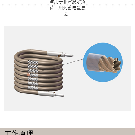
适用于非常复杂负
荷，用到蓄电量更
长。
工作原理