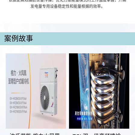
发电量专用设备稳定性和能量根据的效率。
案例故事