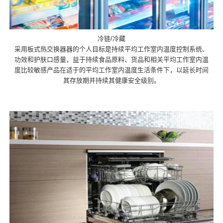
冷链/冷藏
采用板式热交换器器的个人目标是持续平均工作室内温度控制系统、
功效和护肤口感量，益于持续食品原料、货品和相关平均工作室内温
度比较敏感产品在适于的平均工作室内温度生活条件下，以延长时间
其存放期并持续其健康安全级别。