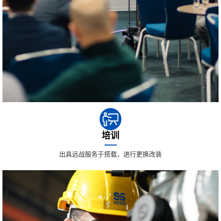
培训
出具远战服务于搭载，进行更换改装