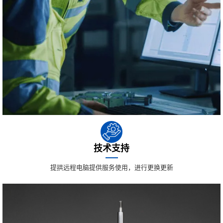
技术支持
提拱远程电脑提供服务使用，进行更换更新