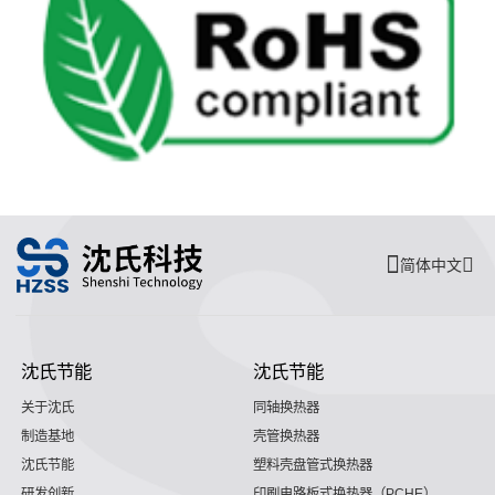
简体中文
沈氏节能
沈氏节能
关于沈氏
同轴换热器
制造基地
壳管换热器
沈氏节能
塑料壳盘管式换热器
研发创新
印刷电路板式换热器（PCHE）