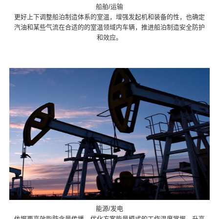
船舶/运输
更好上下调整船泊制造体系的室温，增强发起机和装备的性，也确定
汽油和某些气流在合适的的室温领域内车辆，推进船泊制造安全防护
和效应。
能源/发电
依据更高效脂肪含量传播，优化方案能量模式的工作温度掌握，升高