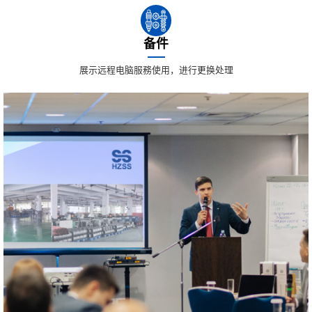
备件
展示远程电脑服務使用，进行更换处理