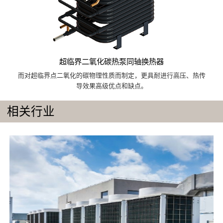
超临界二氧化碳热泵同轴换热器
而对超临界点二氧化的碳物理性质而制定，更具耐进行高压、热传
导效果高级优点和缺点。
相关行业