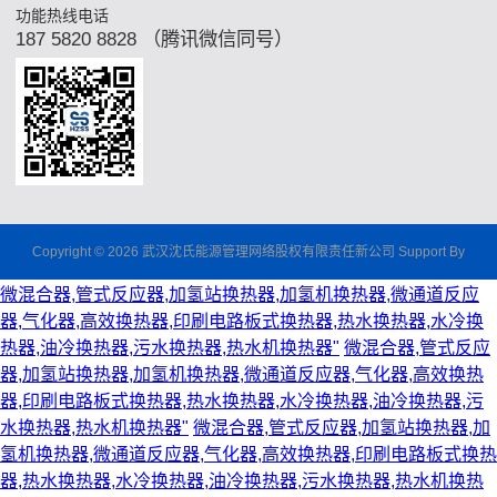
功能热线电话
187 5820 8828 （腾讯微信同号）
Copyright © 2026 武汉沈氏能源管理网络股权有限责任新公司 Support By
微混合器,管式反应器,加氢站换热器,加氢机换热器,微通道反应
器,气化器,高效换热器,印刷电路板式换热器,热水换热器,水冷换
热器,油冷换热器,污水换热器,热水机换热器"
微混合器,管式反应
器,加氢站换热器,加氢机换热器,微通道反应器,气化器,高效换热
器,印刷电路板式换热器,热水换热器,水冷换热器,油冷换热器,污
水换热器,热水机换热器"
微混合器,管式反应器,加氢站换热器,加
氢机换热器,微通道反应器,气化器,高效换热器,印刷电路板式换热
器,热水换热器,水冷换热器,油冷换热器,污水换热器,热水机换热