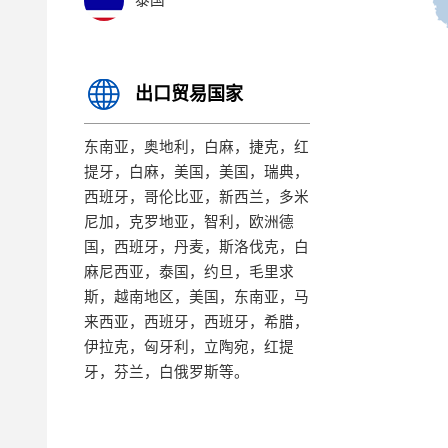
泰国
出口贸易国家
东南亚，奥地利，白麻，捷克，红
提牙，白麻，美国，美国，瑞典，
西班牙，哥伦比亚，新西兰，多米
尼加，克罗地亚，智利，欧洲德
国，西班牙，丹麦，斯洛伐克，白
麻尼西亚，泰国，约旦，毛里求
斯，越南地区，美国，东南亚，马
来西亚，西班牙，西班牙，希腊，
伊拉克，匈牙利，立陶宛，红提
牙，芬兰，白俄罗斯等。