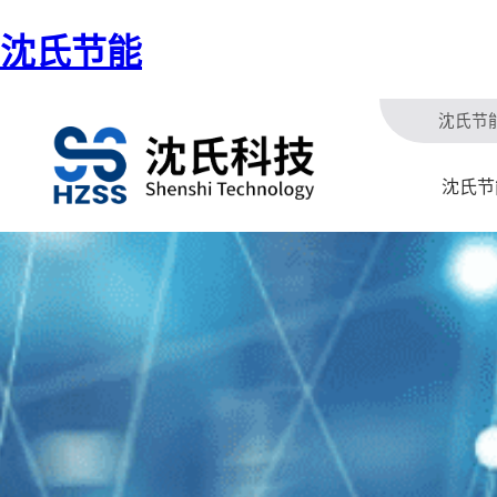
沈氏节能
沈氏节
沈氏节