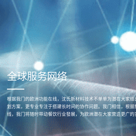
全球服务网络
根据我门的欧洲功能在线，沈氏新材料技术不单单为潜在大家给
划方案，更专业专注于搭建长时间的协作问题。我门相信，根据
线，我门将随时带动餐饮行业發展，为欧洲潜在大家营造更广的