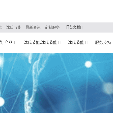
英文版
能
沈氏节能
最新资讯
定制服务
能:产品
沈氏节能:沈氏节能
沈氏节能
服务支持