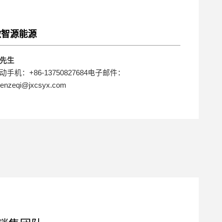
微智源能源
先生
动手机：+86-13750827684电子邮件：
enzeqi@jxcsyx.com