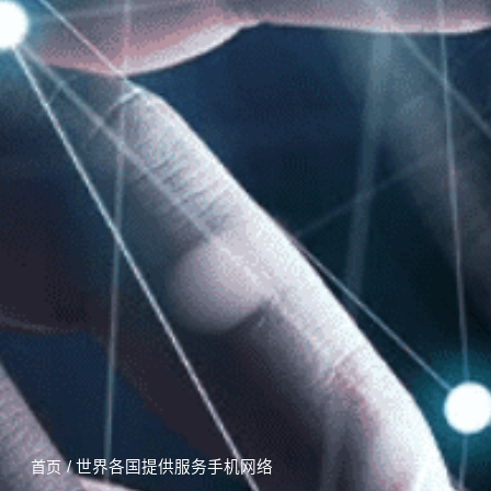
/ 世界各国提供服务手机网络
首页