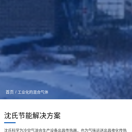
首页
/ 工业化的混合气体
沈氏节能解决方案
沈氏科学为冷空气溶合生产设备出具传热器，也为气味运送出具夜化传热