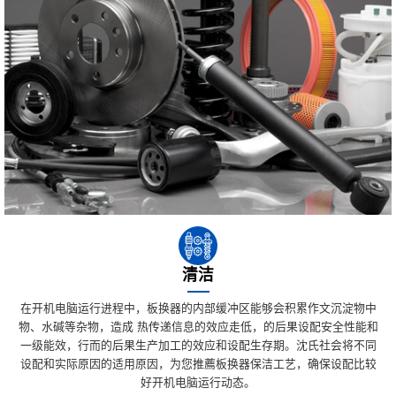
清洁
在开机电脑运行进程中，板换器的内部缓冲区能够会积累作文沉淀物中
物、水碱等杂物，造成 热传递信息的效应走低，的后果设配安全性能和
一级能效，行而的后果生产加工的效应和设配生存期。沈氏社会将不同
设配和实际原因的适用原因，为您推薦板换器保洁工艺，确保设配比较
好开机电脑运行动态。