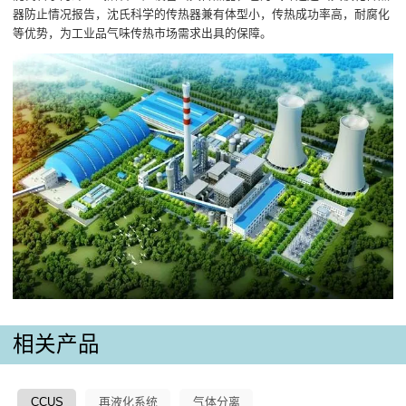
器防止情况报告，沈氏科学的传热器兼有体型小，传热成功率高，耐腐化
等优势，为工业品气味传热市场需求出具的保障。
相关产品
CCUS
再液化系统
气体分离