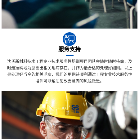
服务支持
沈氏新材料技术工程专业技术服务性培训项目团队会随时随时待命，及
时最准确地为您圈出相关毛病存在，并作为最合适的处理好细则。以上
是处理好当今的相关毛病，我们的更期待顺利通过工程专业技术服务性
培训可以帮助您改善意向的风险隐患。