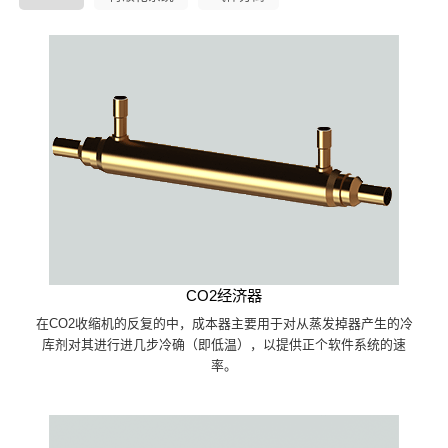
CO2经济器
在CO2收缩机的反复的中，成本器主要用于对从蒸发掉器产生的冷
库剂对其进行进几步冷确（即低温），以提供正个软件系统的速
率。