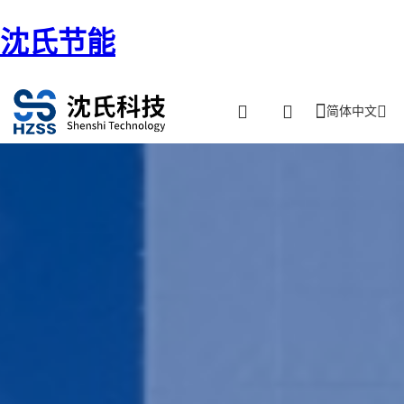
沈氏节能
简体中文