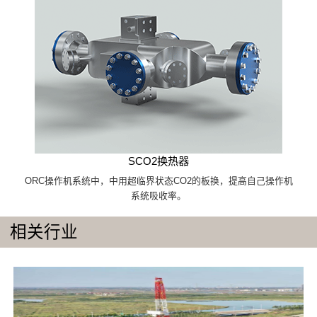
SCO2换热器
ORC操作机系统中，中用超临界状态CO2的板换，提高自己操作机
系统吸收率。
相关行业